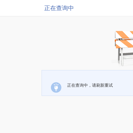
正在查询中
正在查询中，请刷新重试