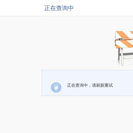
正在查询中
正在查询中，请刷新重试