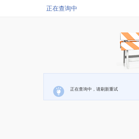
正在查询中
正在查询中，请刷新重试