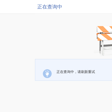
正在查询中
正在查询中，请刷新重试