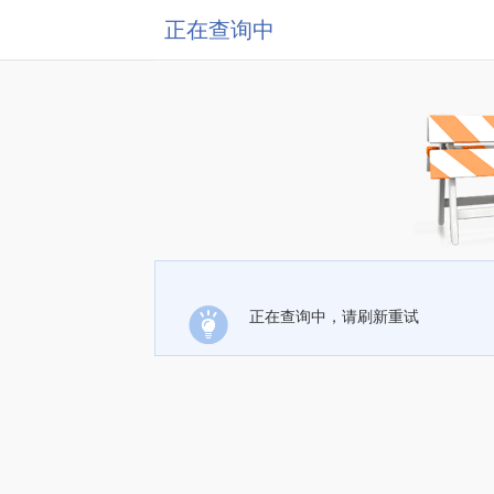
正在查询中
正在查询中，请刷新重试