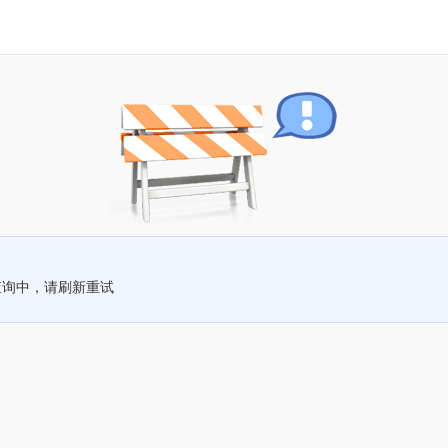
查询中，请刷新重试