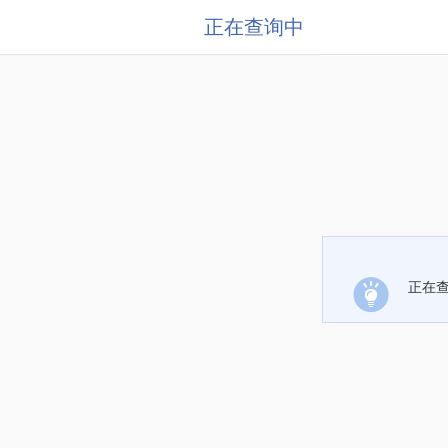
正在查询中
正在